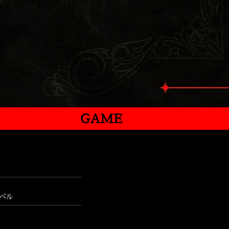
GAME
ベル