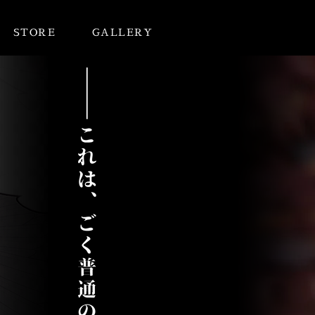
STORE
GALLERY