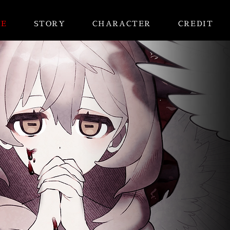
E
STORY
CHARACTER
CREDIT